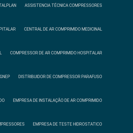
TALPLAN
ASSISTENCIA TÉCNICA COMPRESSORES
PITALAR
CENTRAL DE AR COMPRIMIDO MEDICINAL
L
COMPRESSOR DE AR COMPRIMIDO HOSPITALAR
IGNEP
DISTRIBUIDOR DE COMPRESSOR PARAFUSO
DO
EMPRESA DE INSTALAÇÃO DE AR COMPRIMIDO
MPRESSORES
EMPRESA DE TESTE HIDROSTATICO