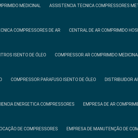
PRIMIDO MEDICINAL
ASSISTENCIA TECNICA COMPRESSORES ME
ÉCNICA COMPRESSORES DE AR
CENTRAL DE AR COMPRIMIDO HOS
ITROS ISENTO DE ÓLEO
COMPRESSOR AR COMPRIMIDO MEDICINA
O
COMPRESSOR PARAFUSO ISENTO DE ÓLEO
DISTRIBUIDOR A
CIENCIA ENERGETICA COMPRESSORES
EMPRESA DE AR COMPRIMI
LOCAÇÃO DE COMPRESSORES
EMPRESA DE MANUTENÇÃO DE CO