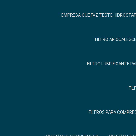
EMPRESA QUE FAZ TESTE HIDROSTA
FILTRO AR COALESCE
FILTRO LUBRIFICANTE 
FIL
FILTROS PARA COMPRE