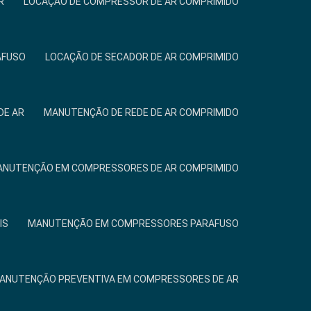
R
LOCAÇÃO DE COMPRESSOR DE AR COMPRIMIDO
AFUSO
LOCAÇÃO DE SECADOR DE AR COMPRIMIDO
DE AR
MANUTENÇÃO DE REDE DE AR COMPRIMIDO
NUTENÇÃO EM COMPRESSORES DE AR COMPRIMIDO
IS
MANUTENÇÃO EM COMPRESSORES PARAFUSO
ANUTENÇÃO PREVENTIVA EM COMPRESSORES DE AR