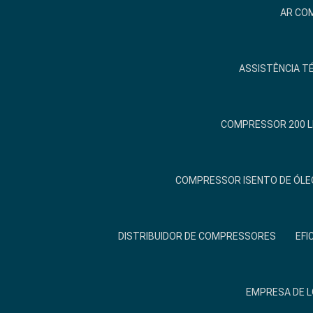
AR COM
ASSISTÊNCIA T
COMPRESSOR 200 L
COMPRESSOR ISENTO DE ÓLE
DISTRIBUIDOR DE COMPRESSORES
EFI
EMPRESA DE 