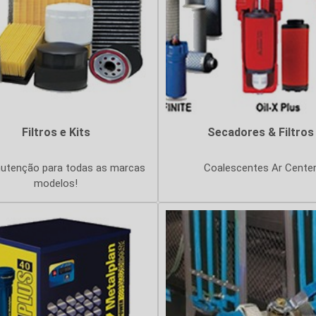
Filtros e Kits
Secadores & Filtros
utenção para todas as marcas
Coalescentes Ar Cente
modelos!