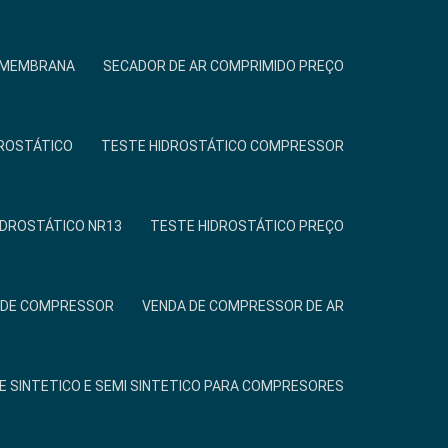
R MEMBRANA
SECADOR DE AR COMPRIMIDO PREÇO
ROSTÁTICO
TESTE HIDROSTÁTICO COMPRESSOR
IDROSTÁTICO NR13
TESTE HIDROSTÁTICO PREÇO
 DE COMPRESSOR
VENDA DE COMPRESSOR DE AR
E SINTETICO E SEMI SINTETICO PARA COMPRESORES