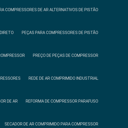
ARA COMPRESSORES DE AR ALTERNATIVOS DE PISTÃO
DIRETO
PEÇAS PARA COMPRESSORES DE PISTÃO
A COMPRESSOR
PREÇO DE PEÇAS DE COMPRESSOR
PRESSORES
REDE DE AR COMPRIMIDO INDUSTRIAL
OR DE AR
REFORMA DE COMPRESSOR PARAFUSO
SECADOR DE AR COMPRIMIDO PARA COMPRESSOR