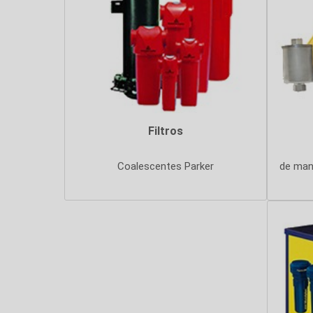
Filtros
Coalescentes Parker
de man