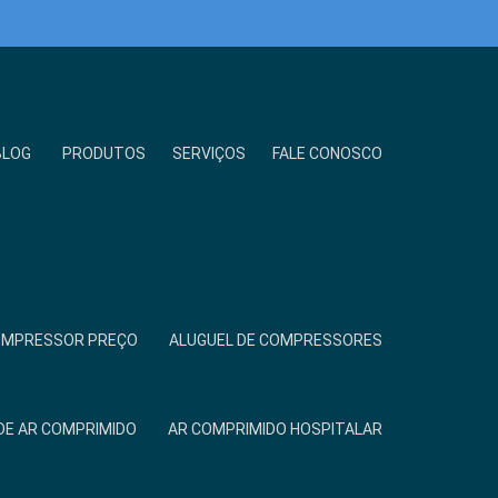
BLOG
PRODUTOS
SERVIÇOS
FALE CONOSCO
COMPRESSOR PREÇO
ALUGUEL DE COMPRESSORES
DE AR COMPRIMIDO
AR COMPRIMIDO HOSPITALAR