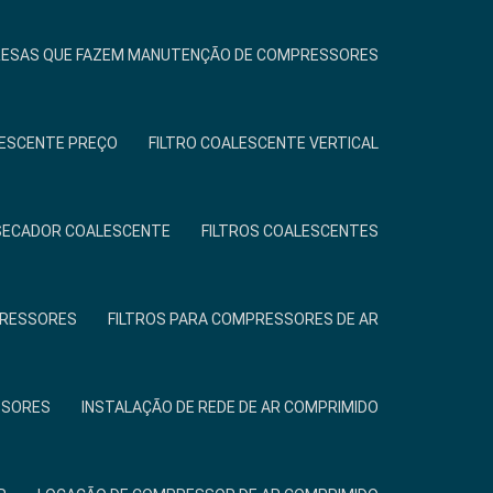
ESAS QUE FAZEM MANUTENÇÃO DE COMPRESSORES
LESCENTE PREÇO
FILTRO COALESCENTE VERTICAL
 SECADOR COALESCENTE
FILTROS COALESCENTES
PRESSORES
FILTROS PARA COMPRESSORES DE AR
SSORES
INSTALAÇÃO DE REDE DE AR COMPRIMIDO