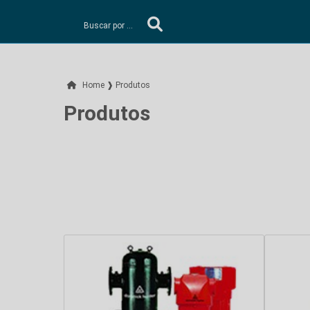
Home ❱
Produtos
Produtos