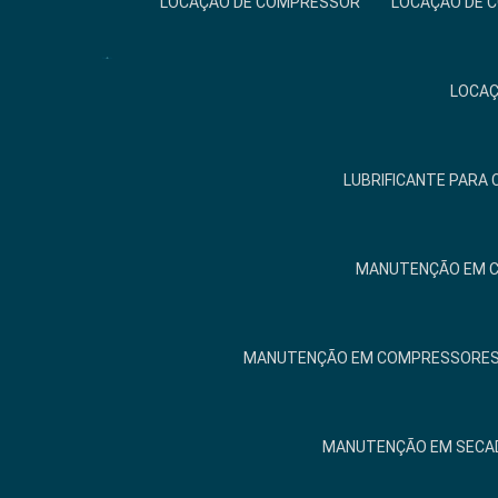
LOCAÇÃO DE COMPRESSOR
LOCAÇÃO DE 
LOCAÇ
LUBRIFICANTE PARA
MANUTENÇÃO EM 
MANUTENÇÃO EM COMPRESSORES 
MANUTENÇÃO EM SECAD