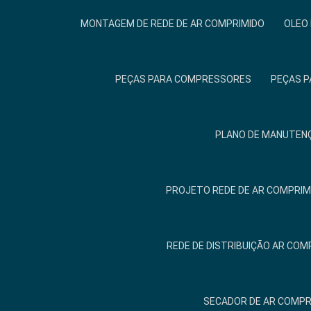
MONTAGEM DE REDE DE AR COMPRIMIDO
OLEO
PEÇAS PARA COMPRESSORES
PEÇAS P
PLANO DE MANUTENÇ
PROJETO REDE DE AR COMPRIM
REDE DE DISTRIBUIÇÃO AR COM
SECADOR DE AR COMPR