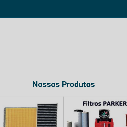
Nossos Produtos