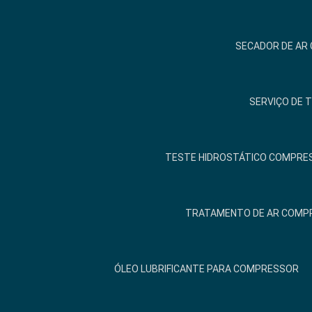
SECADOR DE AR
SERVIÇO DE 
TESTE HIDROSTÁTICO COMPRES
TRATAMENTO DE AR COMP
ÓLEO LUBRIFICANTE PARA COMPRESSOR