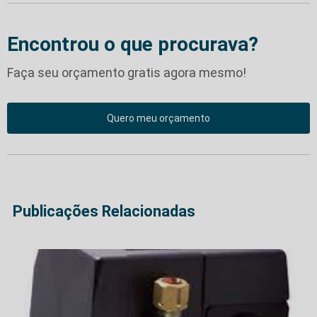
Encontrou o que procurava?
Faça seu orçamento gratis agora mesmo!
Quero meu orçamento
Publicações Relacionadas