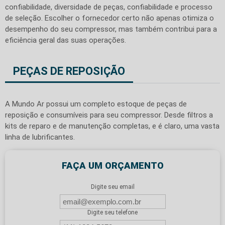
confiabilidade, diversidade de peças, confiabilidade e processo
de seleção. Escolher o fornecedor certo não apenas otimiza o
desempenho do seu compressor, mas também contribui para a
eficiência geral das suas operações.
PEÇAS DE REPOSIÇÃO
A Mundo Ar possui um completo estoque de peças de
reposição e consumíveis para seu compressor. Desde filtros a
kits de reparo e de manutenção completas, e é claro, uma vasta
linha de lubrificantes.
FAÇA UM ORÇAMENTO
Digite seu email
Digite seu telefone