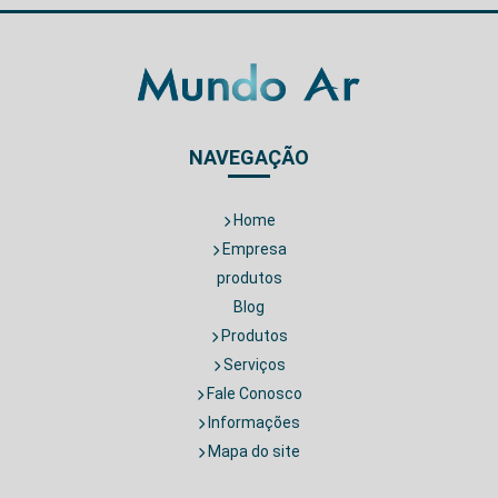
NAVEGAÇÃO
Home
Empresa
produtos
Blog
Produtos
Serviços
Fale Conosco
Informações
Mapa do site