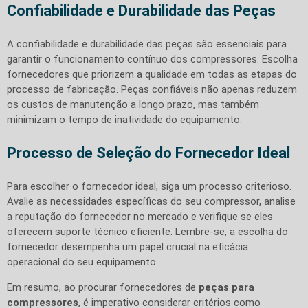
Confiabilidade e Durabilidade das Peças
A confiabilidade e durabilidade das peças são essenciais para
garantir o funcionamento contínuo dos compressores. Escolha
fornecedores que priorizem a qualidade em todas as etapas do
processo de fabricação. Peças confiáveis não apenas reduzem
os custos de manutenção a longo prazo, mas também
minimizam o tempo de inatividade do equipamento.
Processo de Seleção do Fornecedor Ideal
Para escolher o fornecedor ideal, siga um processo criterioso.
Avalie as necessidades específicas do seu compressor, analise
a reputação do fornecedor no mercado e verifique se eles
oferecem suporte técnico eficiente. Lembre-se, a escolha do
fornecedor desempenha um papel crucial na eficácia
operacional do seu equipamento.
Em resumo, ao procurar fornecedores de
peças para
compressores
, é imperativo considerar critérios como