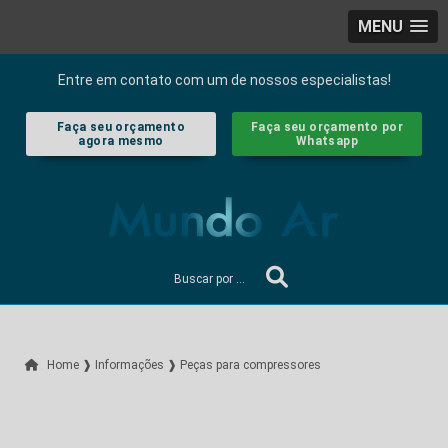
MENU
Entre em contato com um de nossos especialistas!
Faça seu orçamento
Faça seu orçamento por
agora mesmo
Whatsapp
Home ❱
Informações ❱
Peças para compressores