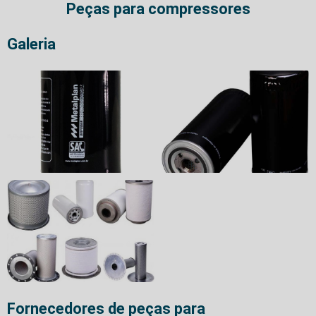
Peças para compressores
Galeria
Fornecedores de peças para