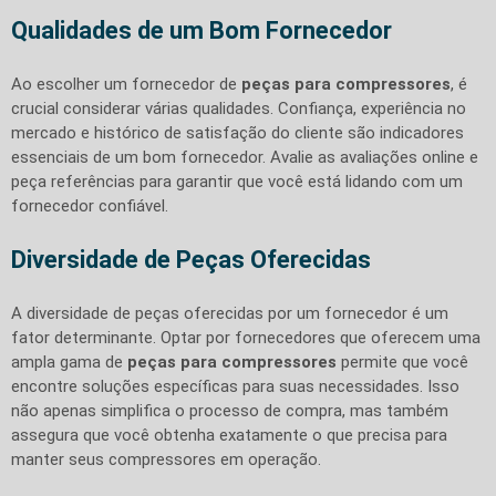
Qualidades de um Bom Fornecedor
Ao escolher um fornecedor de
peças para compressores
, é
crucial considerar várias qualidades. Confiança, experiência no
mercado e histórico de satisfação do cliente são indicadores
essenciais de um bom fornecedor. Avalie as avaliações online e
peça referências para garantir que você está lidando com um
fornecedor confiável.
Diversidade de Peças Oferecidas
A diversidade de peças oferecidas por um fornecedor é um
fator determinante. Optar por fornecedores que oferecem uma
ampla gama de
peças para compressores
permite que você
encontre soluções específicas para suas necessidades. Isso
não apenas simplifica o processo de compra, mas também
assegura que você obtenha exatamente o que precisa para
manter seus compressores em operação.