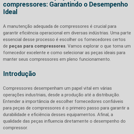
compressores: Garantindo o Desempenho
Ideal
A manutenção adequada de compressores é crucial para
garantir eficiência operacional em diversas indústrias. Uma parte
essencial desse processo é escolher os fornecedores certos
de
peças para compressores
. Vamos explorar o que torna um
fornecedor excelente e como selecionar as peças ideais para
manter seus compressores em pleno funcionamento.
Introdução
Compressores desempenham um papel vital em várias
operações industriais, desde a produção até a distribuição.
Entender a importância de escolher fornecedores confiáveis
para peças de compressores é o primeiro passo para garantir a
durabilidade e eficiência desses equipamentos. Afinal, a
qualidade das peças influencia diretamente o desempenho do
compressor.