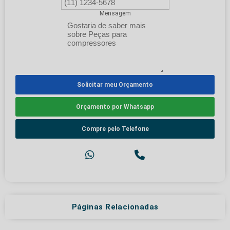
Mensagem
Solicitar meu Orçamento
Orçamento por Whatsapp
Compre pelo Telefone
Páginas Relacionadas