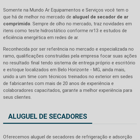
Somente na Mundo Ar Equipamentos e Serviços você tem o
que há de melhor no mercado de
aluguel de secador de ar
comprimido
. Sempre de olho no mercado, traz novidades em
itens como teste hidrostático conforme nr13 e estudos de
eficiência energética em redes de ar.
Reconhecida por ser referência no mercado e especializada no
ramo, qualificações construídas pela empresa focar suas ações
no resultado final tendo sistema de entrega próprio e escritório
e estoque localizados em Belo Horizonte - MG, ainda mais,
unido a um time com técnicos treinados no exterior em sedes
de fabricantes com mais de 20 anos de experiência e
colaboradores capacitados, garante a melhor experiência para
seus clientes.
ALUGUEL DE SECADORES
Oferecemos aluguel de secadores de refrigeração e adsorção