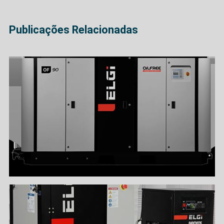
Publicações Relacionadas