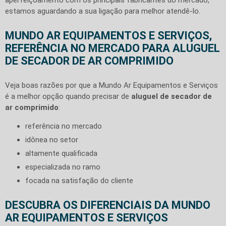
estamos aguardando a sua ligação para melhor atendê-lo.
MUNDO AR EQUIPAMENTOS E SERVIÇOS,
REFERÊNCIA NO MERCADO PARA ALUGUEL
DE SECADOR DE AR COMPRIMIDO
Veja boas razões por que a Mundo Ar Equipamentos e Serviços
é a melhor opção quando precisar de
aluguel de secador de
ar comprimido
:
referência no mercado
idônea no setor
altamente qualificada
especializada no ramo
focada na satisfação do cliente
DESCUBRA OS DIFERENCIAIS DA MUNDO
AR EQUIPAMENTOS E SERVIÇOS