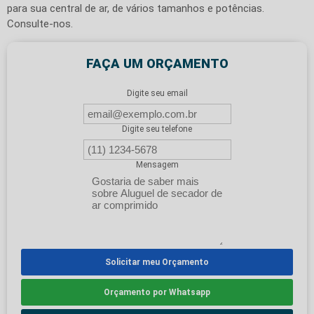
para sua central de ar, de vários tamanhos e potências.
Consulte-nos.
FAÇA UM ORÇAMENTO
Digite seu email
Digite seu telefone
Mensagem
Solicitar meu Orçamento
Orçamento por Whatsapp