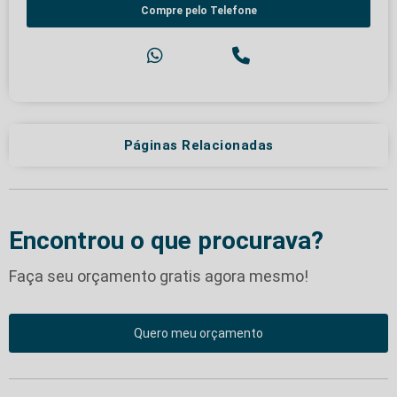
Compre pelo Telefone
Páginas Relacionadas
Encontrou o que procurava?
Faça seu orçamento gratis agora mesmo!
Quero meu orçamento