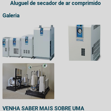
Aluguel de secador de ar comprimido
Galeria
VENHA SABER MAIS SOBRE UMA