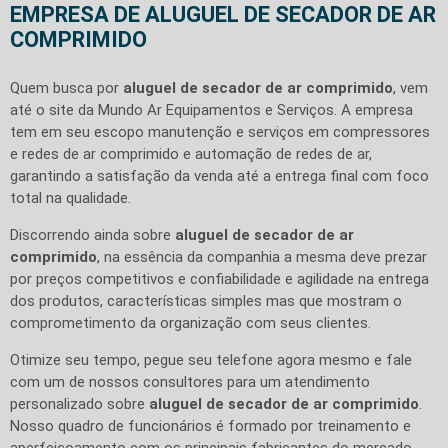
EMPRESA DE ALUGUEL DE SECADOR DE AR
COMPRIMIDO
Quem busca por
aluguel de secador de ar comprimido
, vem
até o site da Mundo Ar Equipamentos e Serviços. A empresa
tem em seu escopo manutenção e serviços em compressores
e redes de ar comprimido e automação de redes de ar,
garantindo a satisfação da venda até a entrega final com foco
total na qualidade.
Discorrendo ainda sobre
aluguel de secador de ar
comprimido
, na essência da companhia a mesma deve prezar
por preços competitivos e confiabilidade e agilidade na entrega
dos produtos, características simples mas que mostram o
comprometimento da organização com seus clientes.
Otimize seu tempo, pegue seu telefone agora mesmo e fale
com um de nossos consultores para um atendimento
personalizado sobre
aluguel de secador de ar comprimido
.
Nosso quadro de funcionários é formado por treinamento e
aperfeiçoamento com os principais fabricantes do mercado,