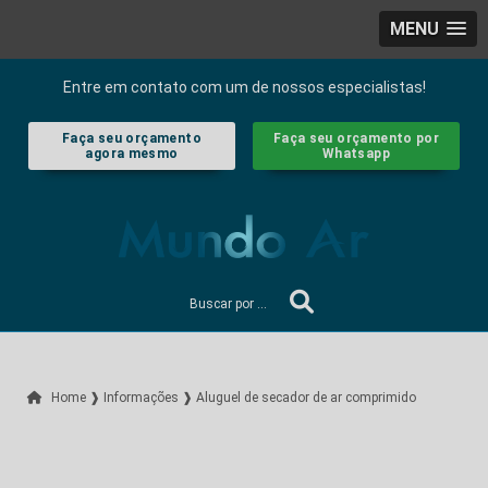
MENU
Entre em contato com um de nossos especialistas!
Faça seu orçamento
Faça seu orçamento por
agora mesmo
Whatsapp
Home ❱
Informações ❱
Aluguel de secador de ar comprimido