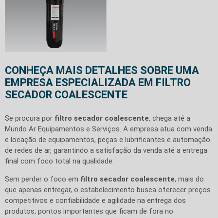
CONHEÇA MAIS DETALHES SOBRE UMA
EMPRESA ESPECIALIZADA EM FILTRO
SECADOR COALESCENTE
Se procura por
filtro secador coalescente
, chega até a
Mundo Ar Equipamentos e Serviços. A empresa atua com venda
e locação de equipamentos, peças e lubrificantes e automação
de redes de ar, garantindo a satisfação da venda até a entrega
final com foco total na qualidade.
Sem perder o foco em
filtro secador coalescente
, mais do
que apenas entregar, o estabelecimento busca oferecer preços
competitivos e confiabilidade e agilidade na entrega dos
produtos, pontos importantes que ficam de fora no