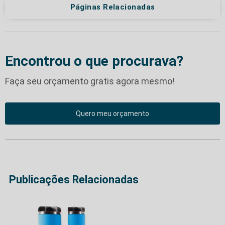
Páginas Relacionadas
Encontrou o que procurava?
Faça seu orçamento gratis agora mesmo!
Quero meu orçamento
Publicações Relacionadas