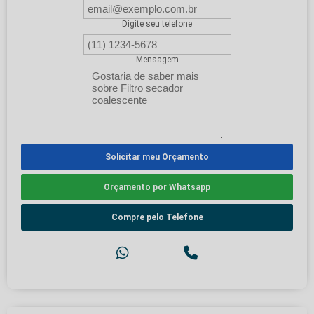
Digite seu telefone
Mensagem
Solicitar meu Orçamento
Orçamento por Whatsapp
Compre pelo Telefone