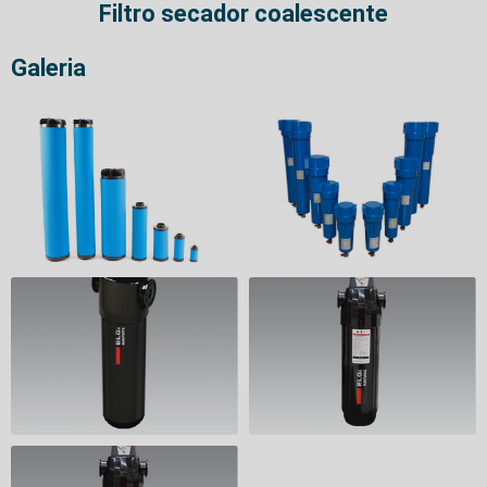
Filtro secador coalescente
Galeria