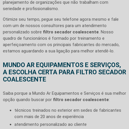
planejamento de organizações que não trabalham com
seriedade e profissionalismo.
Otimize seu tempo, pegue seu telefone agora mesmo e fale
com um de nossos consultores para um atendimento
personalizado sobre
filtro secador coalescente
. Nosso
quadro de funcionários é formado por treinamento e
aperfeiçoamento com os principais fabricantes do mercado,
estamos aguardando a sua ligação para melhor atendê-lo.
MUNDO AR EQUIPAMENTOS E SERVIÇOS,
A ESCOLHA CERTA PARA FILTRO SECADOR
COALESCENTE
Saiba porque a Mundo Ar Equipamentos e Serviços é sua melhor
opção quando buscar por
filtro secador coalescente
:
técnicos treinados no exterior em sedes de fabricantes
com mais de 20 anos de experiência
atendimento personalizado ao cliente