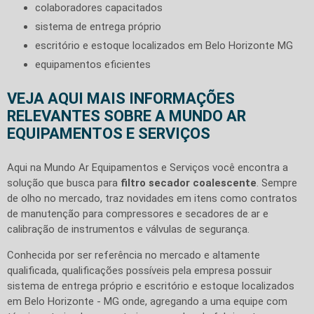
colaboradores capacitados
sistema de entrega próprio
escritório e estoque localizados em Belo Horizonte MG
equipamentos eficientes
VEJA AQUI MAIS INFORMAÇÕES
RELEVANTES SOBRE A MUNDO AR
EQUIPAMENTOS E SERVIÇOS
Aqui na Mundo Ar Equipamentos e Serviços você encontra a
solução que busca para
filtro secador coalescente
. Sempre
de olho no mercado, traz novidades em itens como contratos
de manutenção para compressores e secadores de ar e
calibração de instrumentos e válvulas de segurança.
Conhecida por ser referência no mercado e altamente
qualificada, qualificações possíveis pela empresa possuir
sistema de entrega próprio e escritório e estoque localizados
em Belo Horizonte - MG onde, agregando a uma equipe com