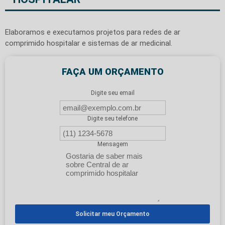
Elaboramos e executamos projetos para redes de ar
comprimido hospitalar e sistemas de ar medicinal.
FAÇA UM ORÇAMENTO
Digite seu email
Digite seu telefone
Mensagem
Solicitar meu Orçamento