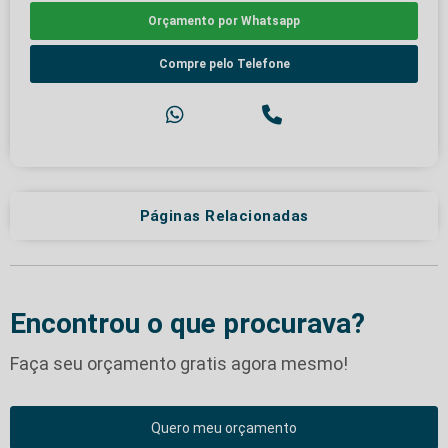
Orçamento por Whatsapp
Compre pelo Telefone
Páginas Relacionadas
Encontrou o que procurava?
Faça seu orçamento gratis agora mesmo!
Quero meu orçamento