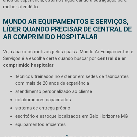
melhor atendê-lo.
MUNDO AR EQUIPAMENTOS E SERVIÇOS,
LÍDER QUANDO PRECISAR DE CENTRAL DE
AR COMPRIMIDO HOSPITALAR
Veja abaixo os motivos pelos quais a Mundo Ar Equipamentos e
Serviços é a escolha certa quando buscar por
central de ar
comprimido hospitalar
:
técnicos treinados no exterior em sedes de fabricantes
com mais de 20 anos de experiência
atendimento personalizado ao cliente
colaboradores capacitados
sistema de entrega próprio
escritório e estoque localizados em Belo Horizonte MG
equipamentos eficientes