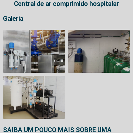
Central de ar comprimido hospitalar
Galeria
SAIBA UM POUCO MAIS SOBRE UMA