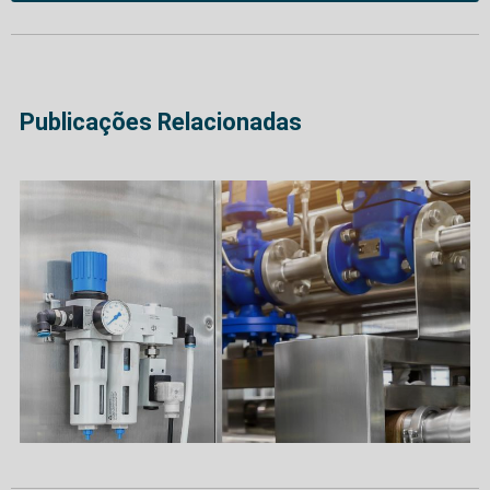
Publicações Relacionadas