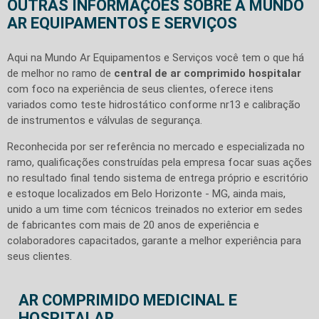
OUTRAS INFORMAÇÕES SOBRE A MUNDO
AR EQUIPAMENTOS E SERVIÇOS
Aqui na Mundo Ar Equipamentos e Serviços você tem o que há
de melhor no ramo de
central de ar comprimido hospitalar
com foco na experiência de seus clientes, oferece itens
variados como teste hidrostático conforme nr13 e calibração
de instrumentos e válvulas de segurança.
Reconhecida por ser referência no mercado e especializada no
ramo, qualificações construídas pela empresa focar suas ações
no resultado final tendo sistema de entrega próprio e escritório
e estoque localizados em Belo Horizonte - MG, ainda mais,
unido a um time com técnicos treinados no exterior em sedes
de fabricantes com mais de 20 anos de experiência e
colaboradores capacitados, garante a melhor experiência para
seus clientes.
AR COMPRIMIDO MEDICINAL E
HOSPITALAR