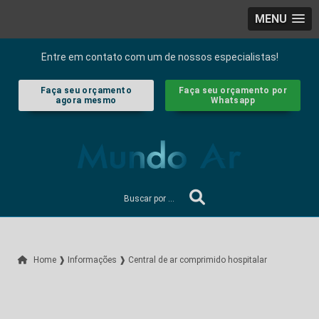
MENU
Entre em contato com um de nossos especialistas!
Faça seu orçamento
Faça seu orçamento por
agora mesmo
Whatsapp
Home ❱
Informações ❱
Central de ar comprimido hospitalar