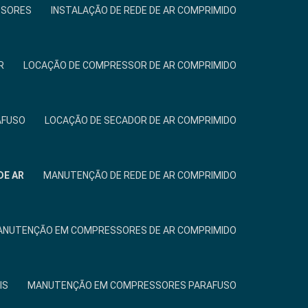
SSORES
INSTALAÇÃO DE REDE DE AR COMPRIMIDO
R
LOCAÇÃO DE COMPRESSOR DE AR COMPRIMIDO
AFUSO
LOCAÇÃO DE SECADOR DE AR COMPRIMIDO
DE AR
MANUTENÇÃO DE REDE DE AR COMPRIMIDO
NUTENÇÃO EM COMPRESSORES DE AR COMPRIMIDO
IS
MANUTENÇÃO EM COMPRESSORES PARAFUSO