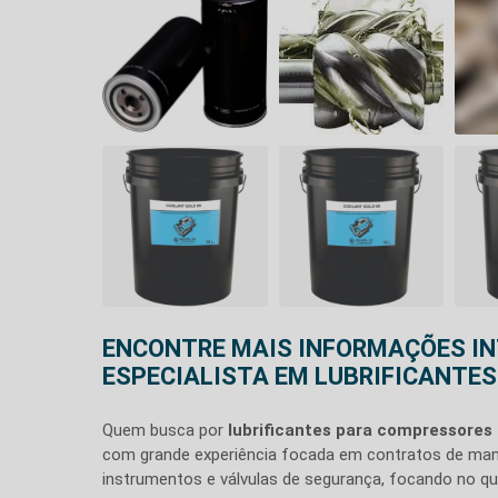
ENCONTRE MAIS INFORMAÇÕES I
ESPECIALISTA EM LUBRIFICANTE
Quem busca por
lubrificantes para compressores 
com grande experiência focada em contratos de man
instrumentos e válvulas de segurança, focando no que