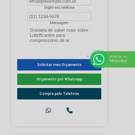
Digite seu telefone
Mensagem
chamar no
WhatsApp
Solicitar meu Orçamento
Orçamento por Whatsapp
Compre pelo Telefone