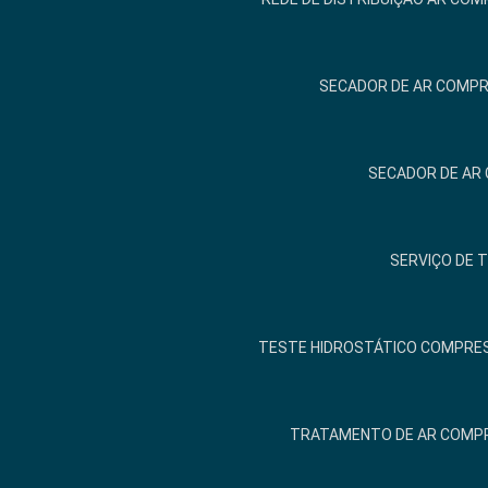
SECADOR DE AR COMPR
SECADOR DE AR
SERVIÇO DE 
TESTE HIDROSTÁTICO COMPRES
TRATAMENTO DE AR COMP