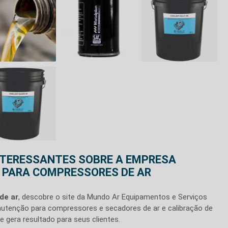
NTERESSANTES SOBRE A EMPRESA
S PARA COMPRESSORES DE AR
de ar
, descobre o site da Mundo Ar Equipamentos e Serviços
utenção para compressores e secadores de ar e calibração de
 gera resultado para seus clientes.