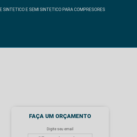
E SINTETICO E SEMI SINTETICO PARA COMPRESORES
FAÇA UM ORÇAMENTO
Digite seu email