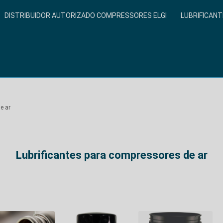
DISTRIBUIDOR AUTORIZADO COMPRESSORES ELGI
LUBRIFICANT
e ar
Lubrificantes para compressores de ar