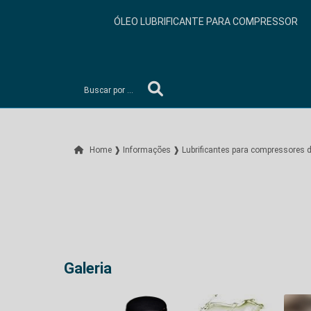
ÓLEO LUBRIFICANTE PARA COMPRESSOR
Home ❱
Informações ❱
Lubrificantes para compressores d
Galeria