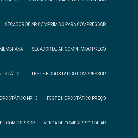
SECADOR DE AR COMPRIMIDO PARA COMPRESSOR
R MEMBRANA
SECADOR DE AR COMPRIMIDO PREÇO
ROSTÁTICO
TESTE HIDROSTÁTICO COMPRESSOR
IDROSTÁTICO NR13
TESTE HIDROSTÁTICO PREÇO
 DE COMPRESSOR
VENDA DE COMPRESSOR DE AR