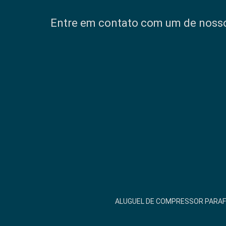
Entre em contato com um de nossos
ALUGUEL DE COMPRESSOR PARA