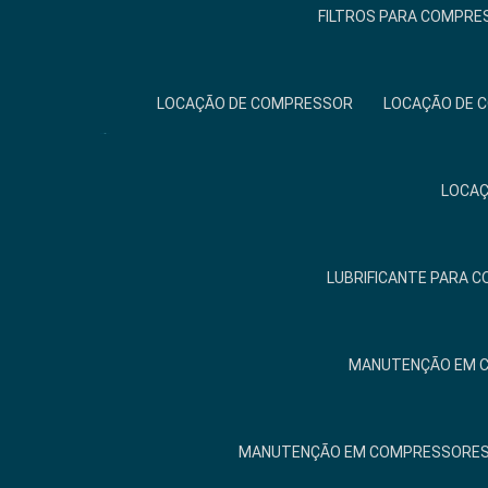
FILTROS PARA COMPRE
LOCAÇÃO DE COMPRESSOR
LOCAÇÃO DE 
LOCAÇ
LUBRIFICANTE PARA 
MANUTENÇÃO EM 
MANUTENÇÃO EM COMPRESSORES 