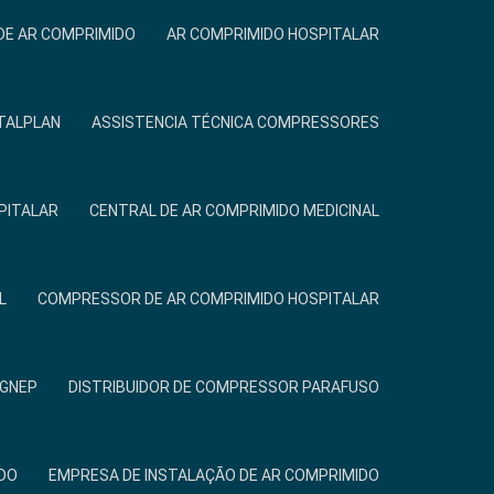
DE AR COMPRIMIDO
AR COMPRIMIDO HOSPITALAR
TALPLAN
ASSISTENCIA TÉCNICA COMPRESSORES
PITALAR
CENTRAL DE AR COMPRIMIDO MEDICINAL
L
COMPRESSOR DE AR COMPRIMIDO HOSPITALAR
IGNEP
DISTRIBUIDOR DE COMPRESSOR PARAFUSO
DO
EMPRESA DE INSTALAÇÃO DE AR COMPRIMIDO