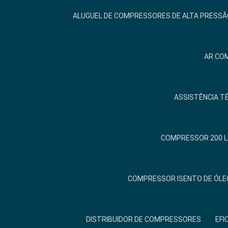
ALUGUEL DE COMPRESSORES DE ALTA PRESSÃ
AR COM
ASSISTÊNCIA T
COMPRESSOR 200 L
COMPRESSOR ISENTO DE ÓLE
DISTRIBUIDOR DE COMPRESSORES
EFI