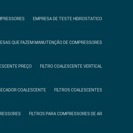
MPRESSORES
EMPRESA DE TESTE HIDROSTATICO
ESAS QUE FAZEM MANUTENÇÃO DE COMPRESSORES
LESCENTE PREÇO
FILTRO COALESCENTE VERTICAL
 SECADOR COALESCENTE
FILTROS COALESCENTES
PRESSORES
FILTROS PARA COMPRESSORES DE AR