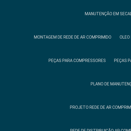
MANUTENÇÃO EM SECAD
MONTAGEM DE REDE DE AR COMPRIMIDO
OLEO
PEÇAS PARA COMPRESSORES
PEÇAS P
PLANO DE MANUTENÇ
PROJETO REDE DE AR COMPRIM
REDE DE DISTRIBUIÇÃO AR COM