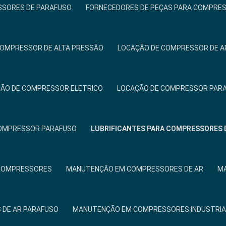
SSORES DE PARAFUSO
FORNECEDORES DE PEÇAS PARA COMPRE
COMPRESSOR DE ALTA PRESSÃO
LOCAÇÃO DE COMPRESSOR DE A
ÃO DE COMPRESSOR ELETRICO
LOCAÇÃO DE COMPRESSOR PAR
COMPRESSOR PARAFUSO
LUBRIFICANTES PARA COMPRESSORES 
COMPRESSORES
MANUTENÇÃO EM COMPRESSORES DE AR
MA
DE AR PARAFUSO
MANUTENÇÃO EM COMPRESSORES INDUSTRIA