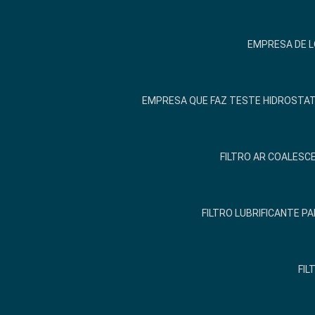
EMPRESA DE 
EMPRESA QUE FAZ TESTE HIDROSTA
FILTRO AR COALESCE
FILTRO LUBRIFICANTE 
FIL