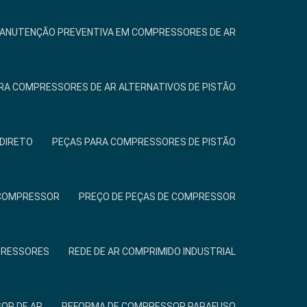
ANUTENÇÃO PREVENTIVA EM COMPRESSORES DE AR
ARA COMPRESSORES DE AR ALTERNATIVOS DE PISTÃO
DIRETO
PEÇAS PARA COMPRESSORES DE PISTÃO
A COMPRESSOR
PREÇO DE PEÇAS DE COMPRESSOR
PRESSORES
REDE DE AR COMPRIMIDO INDUSTRIAL
OR DE AR
REFORMA DE COMPRESSOR PARAFUSO