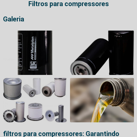
Filtros para compressores
Galeria
filtros para compressores: Garantindo