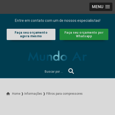
MENU
Entre em contato com um de nossos especialistas!
Faça seu orçamento
Faça seu orçamento por
agora mesmo
Whatsapp
Home ❱
Informações ❱
Filtros para compressores