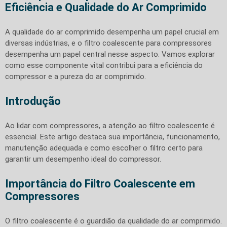
Eficiência e Qualidade do Ar Comprimido
A qualidade do ar comprimido desempenha um papel crucial em
diversas indústrias, e o filtro coalescente para compressores
desempenha um papel central nesse aspecto. Vamos explorar
como esse componente vital contribui para a eficiência do
compressor e a pureza do ar comprimido.
Introdução
Ao lidar com compressores, a atenção ao filtro coalescente é
essencial. Este artigo destaca sua importância, funcionamento,
manutenção adequada e como escolher o filtro certo para
garantir um desempenho ideal do compressor.
Importância do Filtro Coalescente em
Compressores
O filtro coalescente é o guardião da qualidade do ar comprimido.