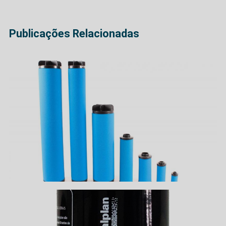
Publicações Relacionadas