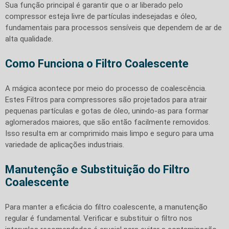
Sua função principal é garantir que o ar liberado pelo
compressor esteja livre de partículas indesejadas e óleo,
fundamentais para processos sensíveis que dependem de ar de
alta qualidade.
Como Funciona o Filtro Coalescente
A mágica acontece por meio do processo de coalescência.
Estes Filtros para compressores são projetados para atrair
pequenas partículas e gotas de óleo, unindo-as para formar
aglomerados maiores, que são então facilmente removidos.
Isso resulta em ar comprimido mais limpo e seguro para uma
variedade de aplicações industriais.
Manutenção e Substituição do Filtro
Coalescente
Para manter a eficácia do filtro coalescente, a manutenção
regular é fundamental. Verificar e substituir o filtro nos