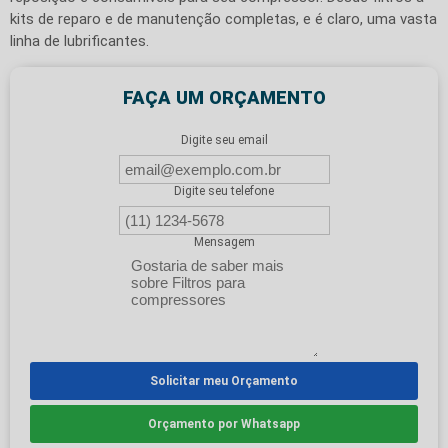
kits de reparo e de manutenção completas, e é claro, uma vasta
linha de lubrificantes.
FAÇA UM ORÇAMENTO
Digite seu email
Digite seu telefone
Mensagem
Solicitar meu Orçamento
Orçamento por Whatsapp