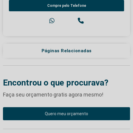
Compre pelo Telefone
Páginas Relacionadas
Encontrou o que procurava?
Faça seu orçamento gratis agora mesmo!
Quero meu orçamento