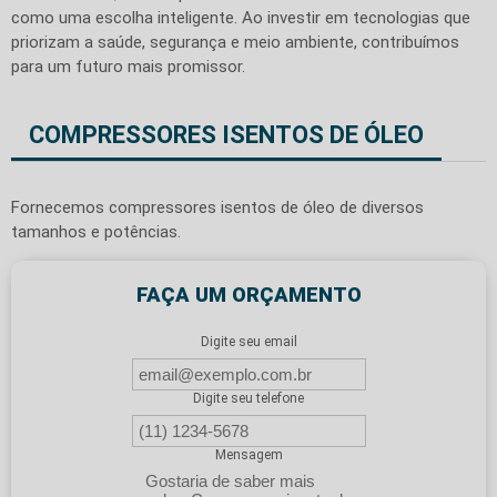
como uma escolha inteligente. Ao investir em tecnologias que
priorizam a saúde, segurança e meio ambiente, contribuímos
para um futuro mais promissor.
COMPRESSORES ISENTOS DE ÓLEO
Fornecemos compressores isentos de óleo de diversos
tamanhos e potências.
FAÇA UM ORÇAMENTO
Digite seu email
Digite seu telefone
Mensagem