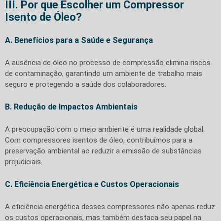
III. Por que Escolher um Compressor
Isento de Óleo?
A. Benefícios para a Saúde e Segurança
A ausência de óleo no processo de compressão elimina riscos
de contaminação, garantindo um ambiente de trabalho mais
seguro e protegendo a saúde dos colaboradores.
B. Redução de Impactos Ambientais
A preocupação com o meio ambiente é uma realidade global.
Com compressores isentos de óleo, contribuímos para a
preservação ambiental ao reduzir a emissão de substâncias
prejudiciais.
C. Eficiência Energética e Custos Operacionais
A eficiência energética desses compressores não apenas reduz
os custos operacionais, mas também destaca seu papel na