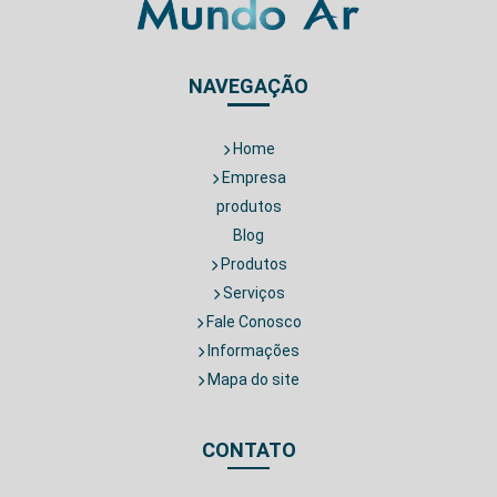
NAVEGAÇÃO
Home
Empresa
produtos
Blog
Produtos
Serviços
Fale Conosco
Informações
Mapa do site
CONTATO