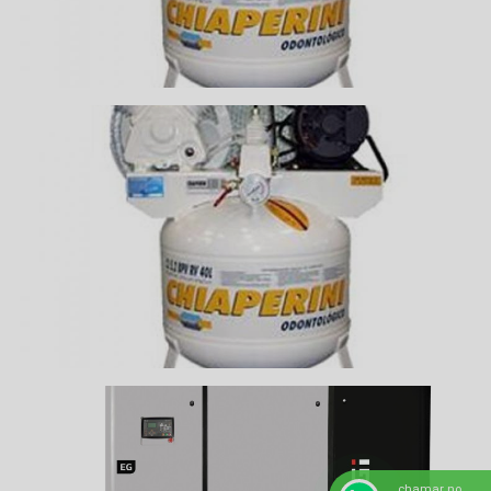
chamar no