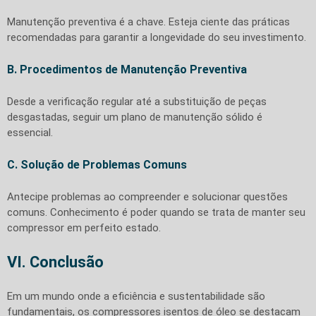
Manutenção preventiva é a chave. Esteja ciente das práticas
recomendadas para garantir a longevidade do seu investimento.
B. Procedimentos de Manutenção Preventiva
Desde a verificação regular até a substituição de peças
desgastadas, seguir um plano de manutenção sólido é
essencial.
C. Solução de Problemas Comuns
Antecipe problemas ao compreender e solucionar questões
comuns. Conhecimento é poder quando se trata de manter seu
compressor em perfeito estado.
VI. Conclusão
Em um mundo onde a eficiência e sustentabilidade são
fundamentais, os compressores isentos de óleo se destacam