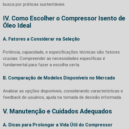
busca por práticas sustentáveis.
IV. Como Escolher o Compressor Isento de
Óleo Ideal
A. Fatores a Considerar na Seleção
Potência, capacidade, e especificações técnicas são fatores
cruciais. Compreender as necessidades específicas é
fundamental para fazer a escolha certa.
B. Comparação de Modelos Disponíveis no Mercado
Analisar as opções disponíveis, considerando características e
feedback de usuários, ajuda na tomada de decisão informada.
V. Manutenção e Cuidados Adequados
A. Dicas para Prolongar a Vida Útil do Compressor