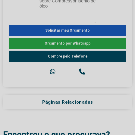
Solicitar meu Orçamento
Orçamento por Whatsapp
Compre pelo Telefone
Páginas Relacionadas
Encontrou o que procurava?