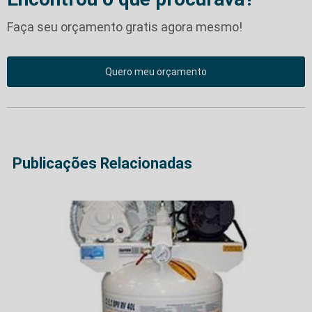
Faça seu orçamento gratis agora mesmo!
Quero meu orçamento
Publicações Relacionadas