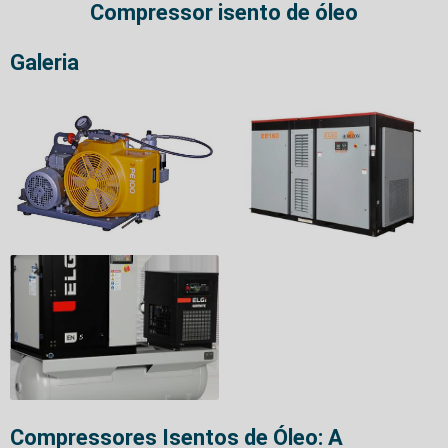
Compressor isento de óleo
Galeria
Compressores Isentos de Óleo: A