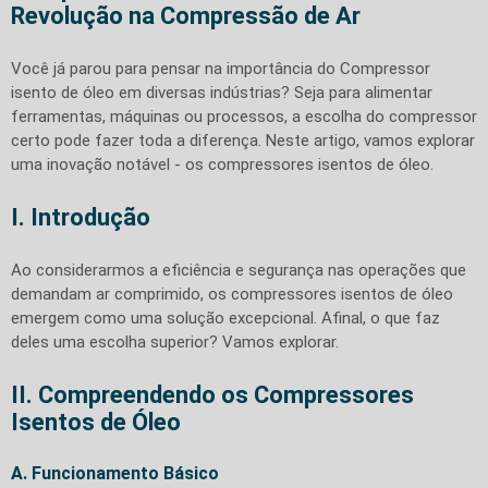
Revolução na Compressão de Ar
Você já parou para pensar na importância do Compressor
isento de óleo em diversas indústrias? Seja para alimentar
ferramentas, máquinas ou processos, a escolha do compressor
certo pode fazer toda a diferença. Neste artigo, vamos explorar
uma inovação notável - os compressores isentos de óleo.
I. Introdução
Ao considerarmos a eficiência e segurança nas operações que
demandam ar comprimido, os compressores isentos de óleo
emergem como uma solução excepcional. Afinal, o que faz
deles uma escolha superior? Vamos explorar.
II. Compreendendo os Compressores
Isentos de Óleo
A. Funcionamento Básico