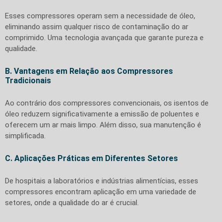
Esses compressores operam sem a necessidade de óleo,
eliminando assim qualquer risco de contaminação do ar
comprimido. Uma tecnologia avançada que garante pureza e
qualidade.
B. Vantagens em Relação aos Compressores
Tradicionais
Ao contrário dos compressores convencionais, os isentos de
óleo reduzem significativamente a emissão de poluentes e
oferecem um ar mais limpo. Além disso, sua manutenção é
simplificada.
C. Aplicações Práticas em Diferentes Setores
De hospitais a laboratórios e indústrias alimentícias, esses
compressores encontram aplicação em uma variedade de
setores, onde a qualidade do ar é crucial.